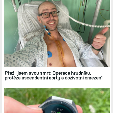
Související články