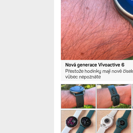
Nová generace Vívoactive 6
Přestože hodinky mají nové čísel
vůbec nepoznáte