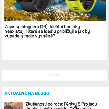
Zápisky bloggera (19): Ideální hodinky
neexistují. Které se ideálu přibližuji a jak by
vypadaly moje vysněné?