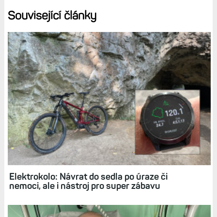
Související články
Elektrokolo: Návrat do sedla po úraze či
nemoci, ale i nástroj pro super zábavu