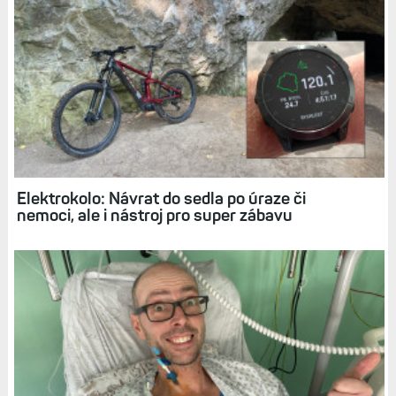
Související články