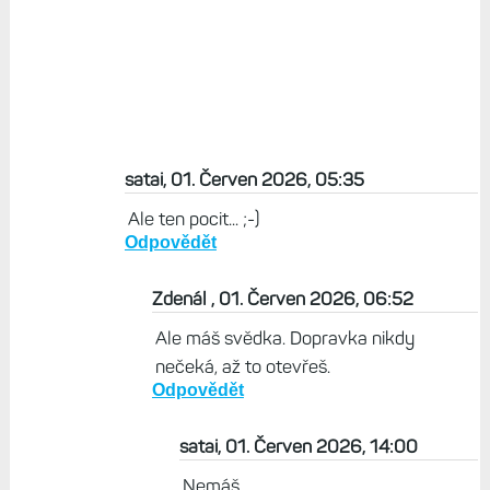
satai, 01. Červen 2026, 05:35
Ale ten pocit... ;-)
Odpovědět
Zdenál , 01. Červen 2026, 06:52
Ale máš svědka. Dopravka nikdy
nečeká, až to otevřeš.
Odpovědět
satai, 01. Červen 2026, 14:00
Nemáš.