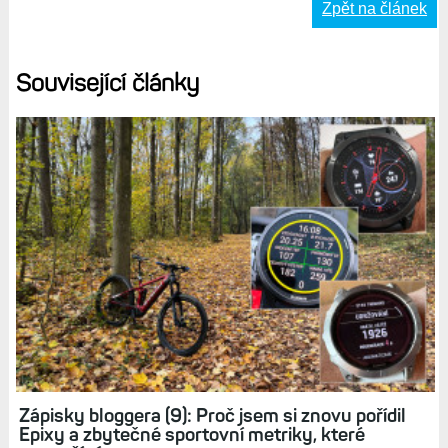
Zpět na článek
Související články
Zápisky bloggera (9): Proč jsem si znovu pořídil
Epixy a zbytečné sportovní metriky, které