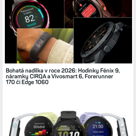
Související články