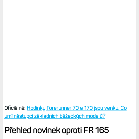
Oficiálně:
Hodinky Forerunner 70 a 170 jsou venku. Co
umí nástupci základních běžeckých modelů?
Přehled novinek oproti FR 165