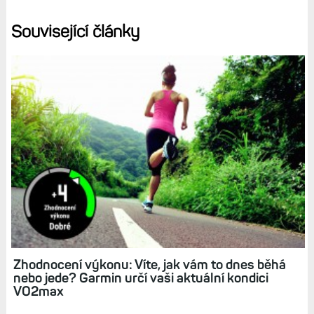
Související články