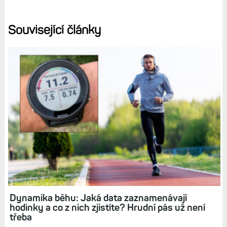
Související články