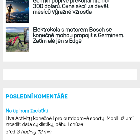
REKLAMA