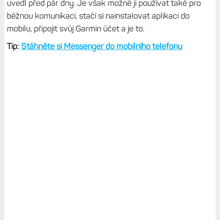
uvedl před pár dny. Je však možné ji používat také pro
běžnou komunikaci, stačí si nainstalovat aplikaci do
mobilu, připojit svůj Garmin účet a je to.
Tip:
Stáhněte si Messenger do mobilního telefonu