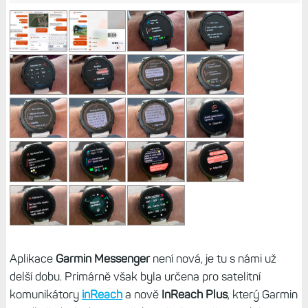
Aplikace
Garmin Messenger
není nová, je tu s námi už
delší dobu. Primárně však byla určena pro satelitní
komunikátory
inReach
a nově
InReach Plus
, který Garmin