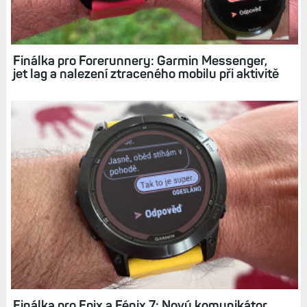
Související články