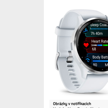
Obrázky v notifikacích