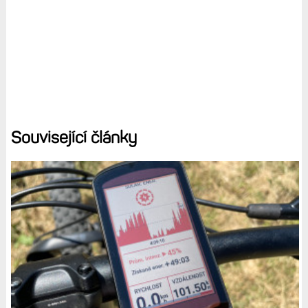
Související články