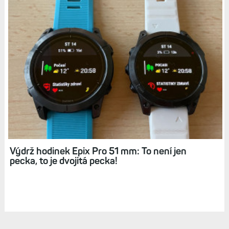
Výdrž hodinek Epix Pro 51 mm: To není jen
pecka, to je dvojitá pecka!