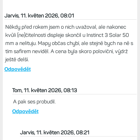
Jarvis, 11. květen 2026, 08:01
Někdy před rokem jsem o nich uvažoval, ale nakonec
kvůli (ne)čitelnosti displeje skončil u Instinct 3 Solar 50
mm a nelituju. Mapy občas chybí, ale stejně bych na ně s
tím safírem neviděl. A cena byla skoro poloviční, výdrž
ještě delší.
Odpovědět
Tom, 11. květen 2026, 08:13
A pak ses probudil.
Odpovědět
Jarvis, 11. květen 2026, 08:21