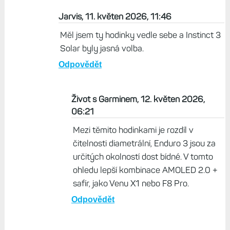
Jarvis, 11. květen 2026, 11:46
Měl jsem ty hodinky vedle sebe a Instinct 3
Solar byly jasná volba.
Odpovědět
Život s Garminem, 12. květen 2026,
06:21
Mezi těmito hodinkami je rozdíl v
čitelnosti diametrální, Enduro 3 jsou za
určitých okolností dost bídné. V tomto
ohledu lepší kombinace AMOLED 2.0 +
safír, jako Venu X1 nebo F8 Pro.
Odpovědět