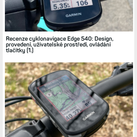
Recenze cyklonavigace Edge 540: Design,
provedení, uživatelské prostředí, ovládání
tlačítky (1.)