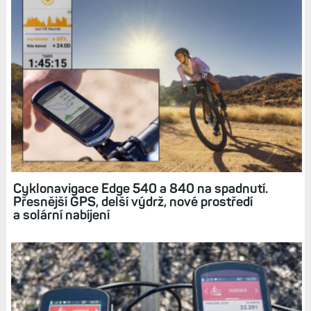
Cyklonavigace Edge 540 a 840 na spadnutí.
Přesnější GPS, delší výdrž, nové prostředí
a solární nabíjení