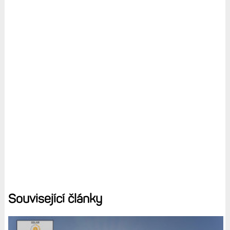
Související články