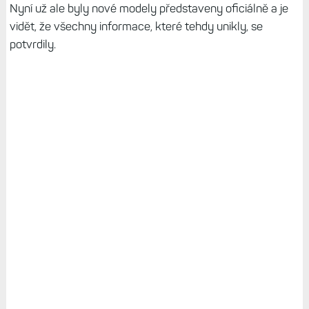
Nyní už ale byly nové modely představeny oficiálně a je
vidět, že všechny informace, které tehdy unikly, se
potvrdily.