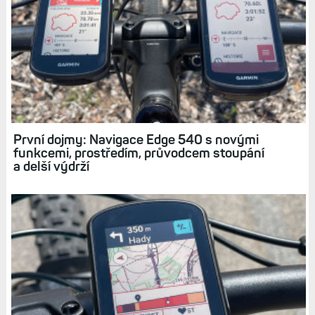
První dojmy: Navigace Edge 540 s novými
funkcemi, prostředím, průvodcem stoupání
a delší výdrží