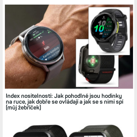
Index nositelnosti: Jak pohodlné jsou hodinky
na ruce, jak dobře se ovládají a jak se s nimi spí
(můj žebříček)