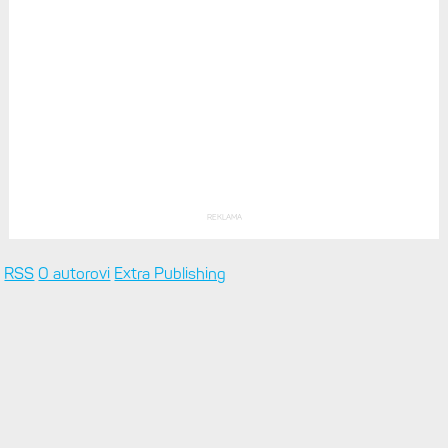
REKLAMA
RSS
O autorovi
Extra Publishing