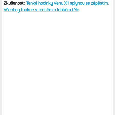
Zkušenosti:
Tenké hodinky Venu X1 splynou se zápěstím.
Všechny funkce v tenkém a lehkém těle