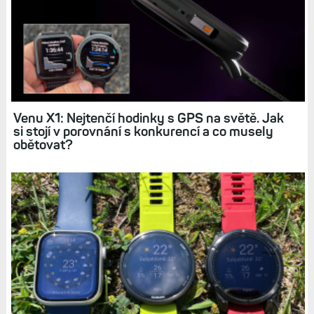
Venu X1: Nejtenčí hodinky s GPS na světě. Jak
si stojí v porovnání s konkurencí a co musely
obětovat?