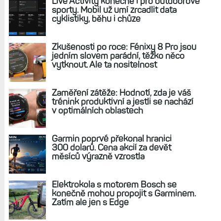
REKLAMA