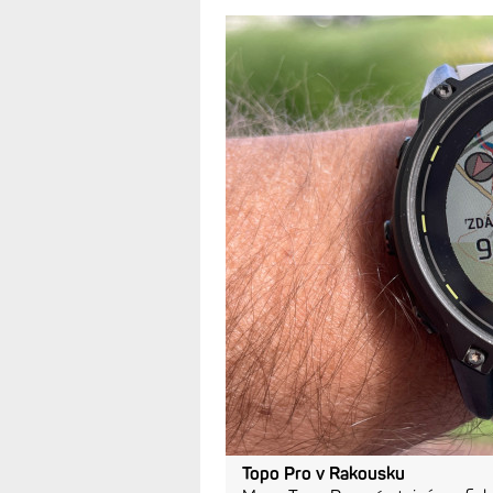
Topo Pro v Rakousku