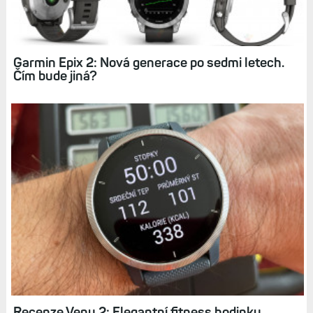
Související články
Garmin Epix 2: Nová generace po sedmi letech.
Čím bude jiná?