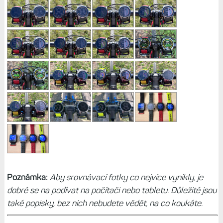
Poznámka:
Aby srovnávací fotky co nejvíce vynikly, je
dobré se na podívat na počítači nebo tabletu. Důležité jsou
také popisky, bez nich nebudete vědět, na co koukáte.