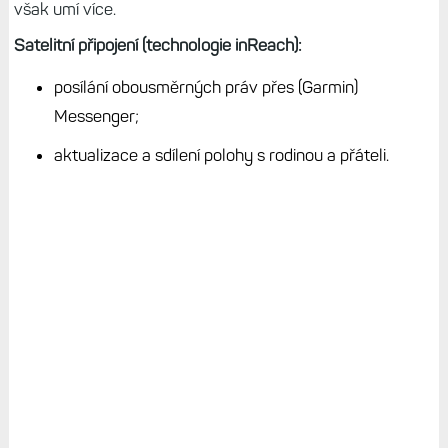
však umí více.
Satelitní připojení (technologie inReach):
posílání obousměrných práv přes (Garmin)
Messenger;
aktualizace a sdílení polohy s rodinou a přáteli.