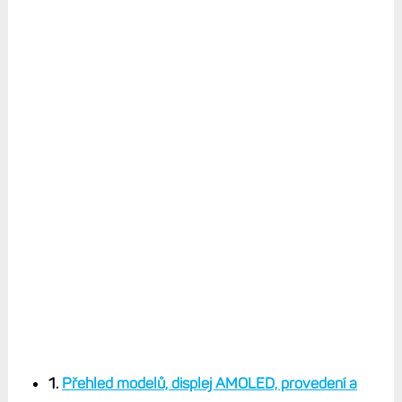
1.
Přehled modelů, displej AMOLED, provedení a