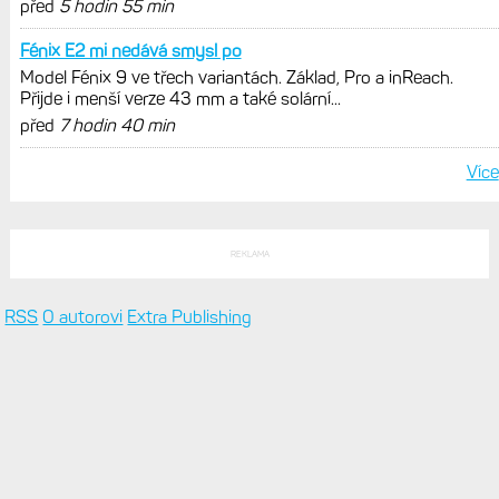
POSLEDNÍ KOMENTÁŘE