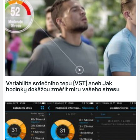
Související články