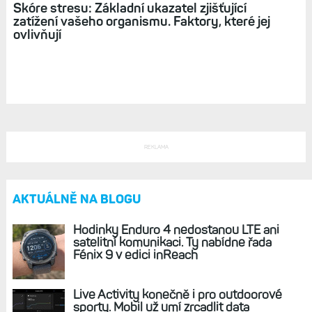
Skóre stresu: Základní ukazatel zjišťující
zatížení vašeho organismu. Faktory, které jej
ovlivňují