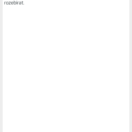
rozebírat.