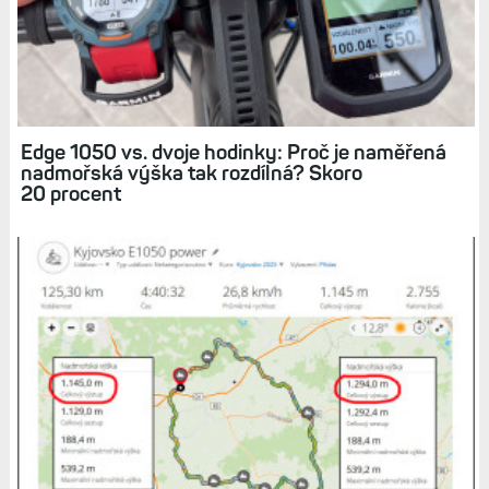
Edge 1050 vs. dvoje hodinky: Proč je naměřená
nadmořská výška tak rozdílná? Skoro
20 procent