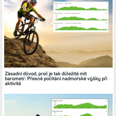
Zásadní důvod, proč je tak důležité mít
barometr: Přesné počítání nadmořské výšky při
aktivitě