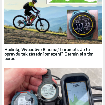
Hodinky Vívoactive 6 nemají barometr. Je to
opravdu tak zásadní omezení? Garmin si s tím
poradil