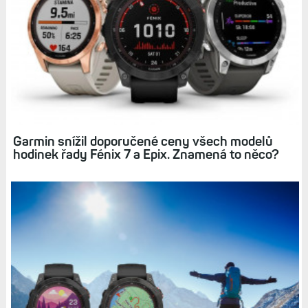
Související články