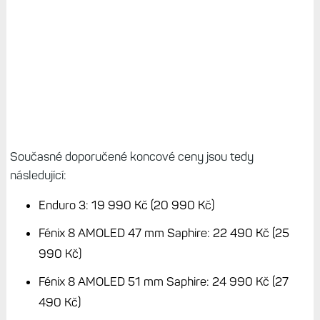
Současné doporučené koncové ceny jsou tedy
následující:
Enduro 3: 19 990 Kč (20 990 Kč)
Fénix 8 AMOLED 47 mm Saphire: 22 490 Kč (25
990 Kč)
Fénix 8 AMOLED 51 mm Saphire: 24 990 Kč (27
490 Kč)