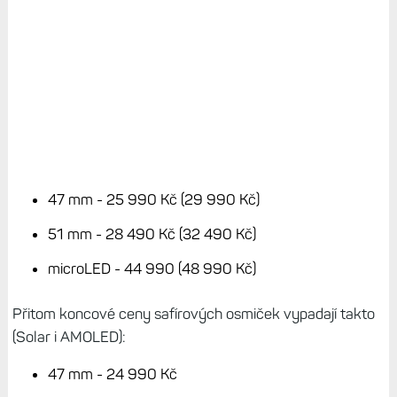
47 mm - 25 990 Kč (29 990 Kč)
51 mm - 28 490 Kč (32 490 Kč)
microLED - 44 990 (48 990 Kč)
Přitom koncové ceny safírových osmiček vypadají takto
(Solar i AMOLED):
47 mm - 24 990 Kč