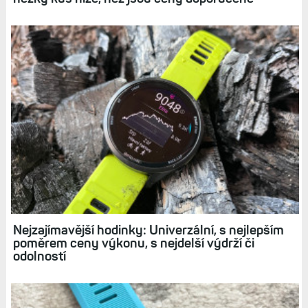
Nejzajímavější hodinky: Univerzální, s nejlepším
poměrem ceny výkonu, s nejdelší výdrží či
odolností