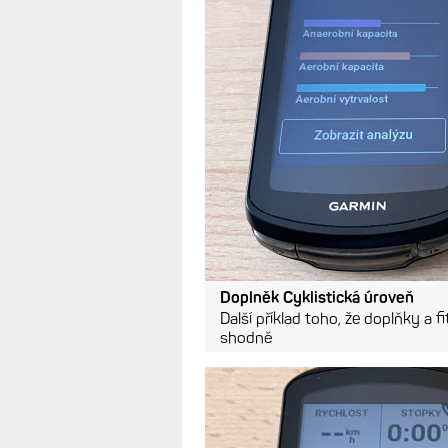
Doplněk Cyklistická úroveň
Další příklad toho, že doplňky a
shodně