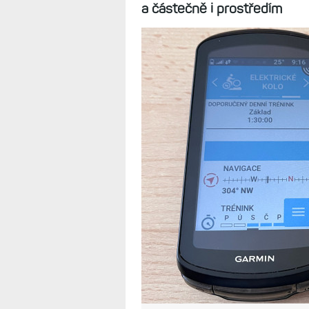
a částečně i prostředím