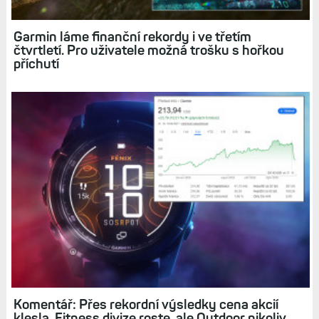
Související články