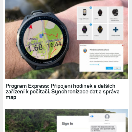
Program Express: Připojení hodinek a dalších
zařízení k počítači. Synchronizace dat a správa
map