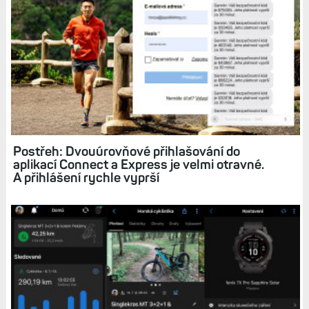
Postřeh: Dvouúrovňové přihlašování do
aplikací Connect a Express je velmi otravné.
A přihlášení rychle vyprší