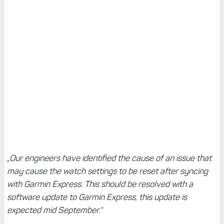
„Our engineers have identified the cause of an issue that
may cause the watch settings to be reset after syncing
with Garmin Express. This should be resolved with a
software update to Garmin Express, this update is
expected mid September.“