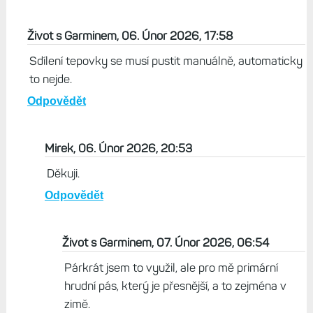
Život s Garminem, 06. Únor 2026, 17:58
Sdílení tepovky se musí pustit manuálně, automaticky
to nejde.
Odpovědět
Mirek, 06. Únor 2026, 20:53
Děkuji.
Odpovědět
Život s Garminem, 07. Únor 2026, 06:54
Párkrát jsem to využil, ale pro mě primární
hrudní pás, který je přesnější, a to zejména v
zimě.