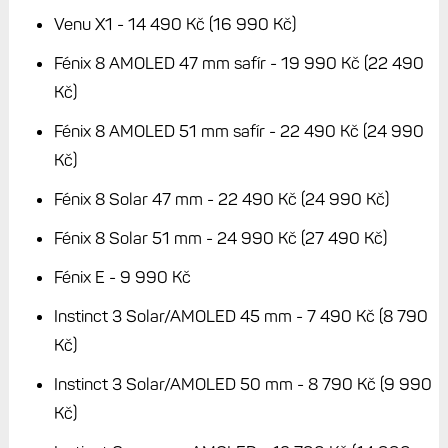
Venu X1 - 14 490 Kč (16 990 Kč)
Fénix 8 AMOLED 47 mm safír - 19 990 Kč (22 490
Kč)
Fénix 8 AMOLED 51 mm safír - 22 490 Kč (24 990
Kč)
Fénix 8 Solar 47 mm - 22 490 Kč (24 990 Kč)
Fénix 8 Solar 51 mm - 24 990 Kč (27 490 Kč)
Fénix E - 9 990 Kč
Instinct 3 Solar/AMOLED 45 mm - 7 490 Kč (8 790
Kč)
Instinct 3 Solar/AMOLED 50 mm - 8 790 Kč (9 990
Kč)