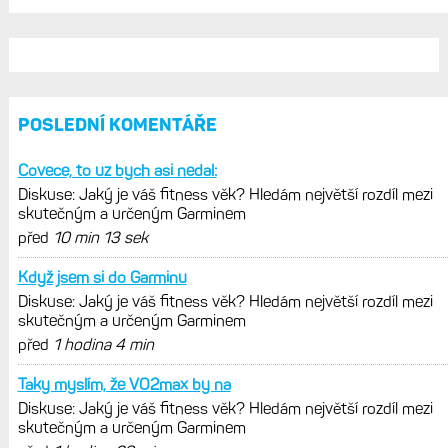
POSLEDNÍ KOMENTÁŘE
Covece, to uz bych asi nedal:
Diskuse: Jaký je váš fitness věk? Hledám největší rozdíl mezi
skutečným a určeným Garminem
před
10 min 13 sek
Když jsem si do Garminu
Diskuse: Jaký je váš fitness věk? Hledám největší rozdíl mezi
skutečným a určeným Garminem
před
1 hodina 4 min
Taky myslím, že VO2max by na
Diskuse: Jaký je váš fitness věk? Hledám největší rozdíl mezi
skutečným a určeným Garminem