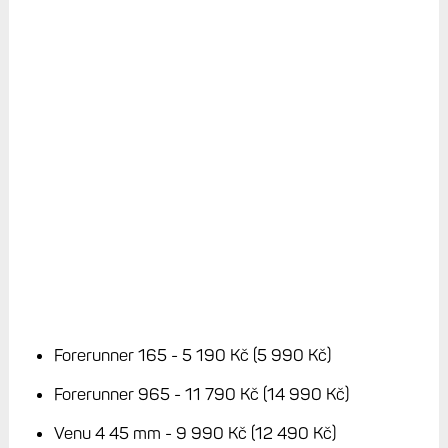
Forerunner 165 - 5 190 Kč (5 990 Kč)
Forerunner 965 - 11 790 Kč (14 990 Kč)
Venu 4 45 mm - 9 990 Kč (12 490 Kč)