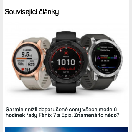
Související články
Garmin snížil doporučené ceny všech modelů
hodinek řady Fénix 7 a Epix. Znamená to něco?