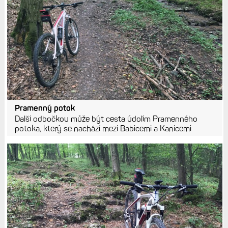
Pramenný potok
Další odbočkou může být cesta údolím Pramenného
potoka, který se nachází mezi Babicemi a Kanicemi