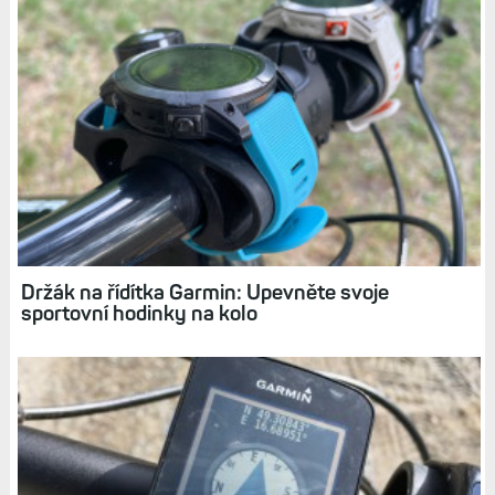
Související články