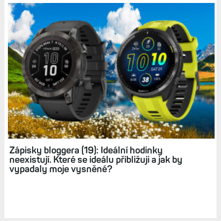
Zápisky bloggera (19): Ideální hodinky
neexistují. Které se ideálu přibližuji a jak by
vypadaly moje vysněné?