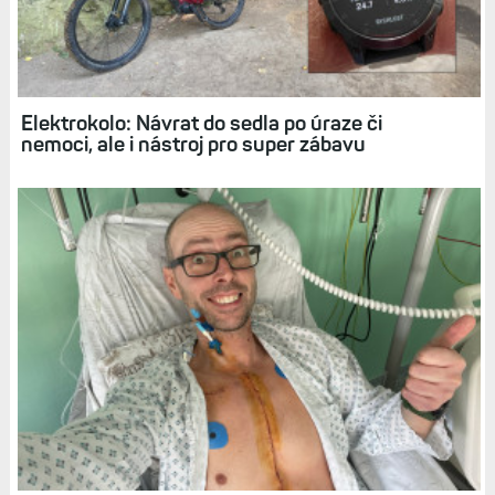
Elektrokolo: Návrat do sedla po úraze či
nemoci, ale i nástroj pro super zábavu