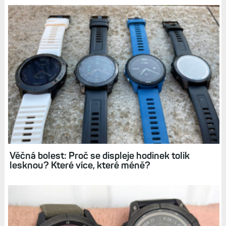
Související články