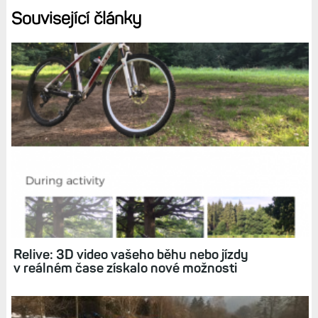
Související články