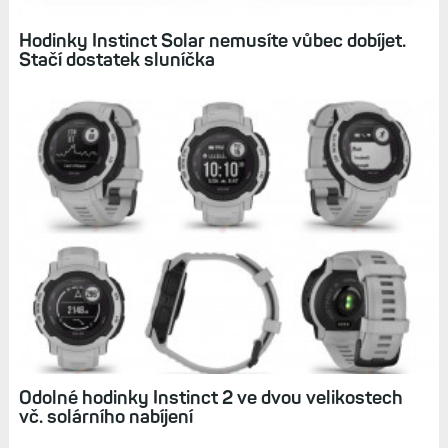
Související články