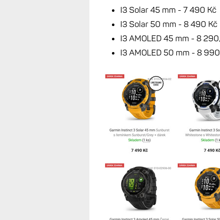
I3 Solar 45 mm - 7 490 Kč
I3 Solar 50 mm - 8 490 Kč
I3 AMOLED 45 mm - 8 290
I3 AMOLED 50 mm - 8 990