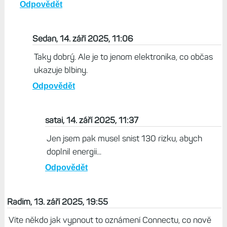
Odpovědět
Sedan, 14. září 2025, 11:06
Taky dobrý. Ale je to jenom elektronika, co občas
ukazuje blbiny.
Odpovědět
satai, 14. září 2025, 11:37
Jen jsem pak musel snist 130 rizku, abych
doplnil energii...
Odpovědět
Radim, 13. září 2025, 19:55
Víte někdo jak vypnout to oznámení Connectu, co nově