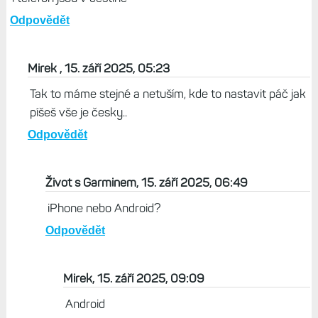
Odpovědět
Mirek , 15. září 2025, 05:23
Tak to máme stejné a netuším, kde to nastavit páč jak
píšeš vše je česky..
Odpovědět
Život s Garminem, 15. září 2025, 06:49
iPhone nebo Android?
Odpovědět
Mirek, 15. září 2025, 09:09
Android