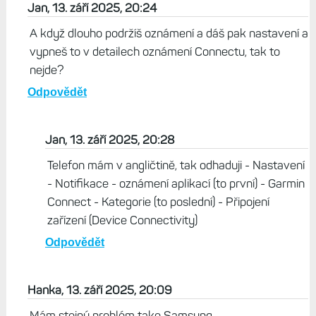
Jan, 13. září 2025, 20:24
A když dlouho podržíš oznámení a dáš pak nastavení a
vypneš to v detailech oznámení Connectu, tak to
nejde?
Odpovědět
Jan, 13. září 2025, 20:28
Telefon mám v angličtině, tak odhaduji - Nastavení
- Notifikace - oznámení aplikací (to první) - Garmin
Connect - Kategorie (to poslední) - Připojení
zařízení (Device Connectivity)
Odpovědět
Hanka, 13. září 2025, 20:09
Mám stejný problém take Samsung.