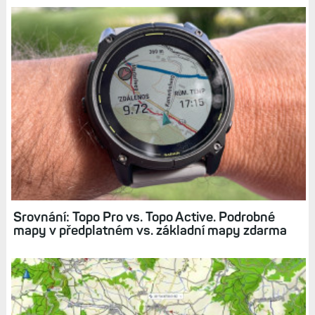
Srovnání: Topo Pro vs. Topo Active. Podrobné
mapy v předplatném vs. základní mapy zdarma