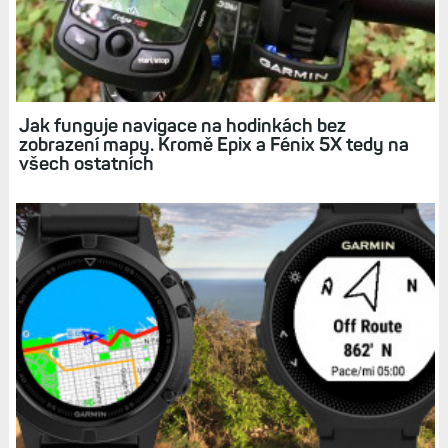
Jak funguje navigace na hodinkách bez
zobrazení mapy. Kromě Epix a Fénix 5X tedy na
všech ostatních