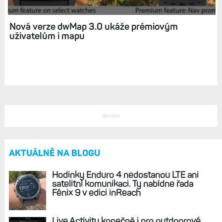
Nová verze dwMap 3.0 ukáže prémiovým
uživatelům i mapu