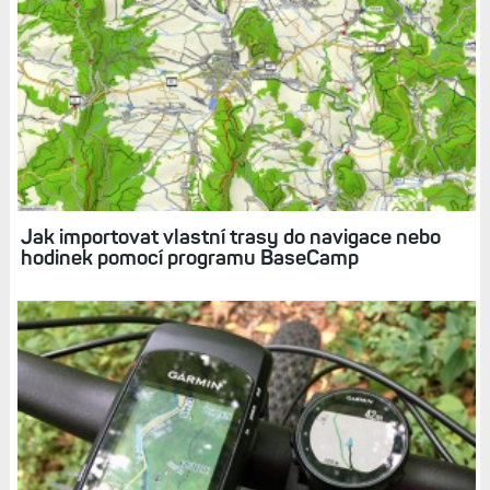
Jak importovat vlastní trasy do navigace nebo
hodinek pomocí programu BaseCamp