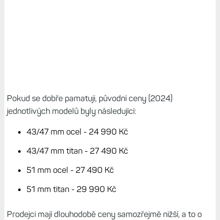
Pokud se dobře pamatuji, původní ceny (2024)
jednotlivých modelů byly následující:
43/47 mm ocel - 24 990 Kč
43/47 mm titan - 27 490 Kč
51 mm ocel - 27 490 Kč
51 mm titan - 29 990 Kč
Prodejci mají dlouhodobě ceny samozřejmě nižší, a to o