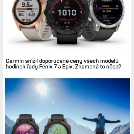
Související články