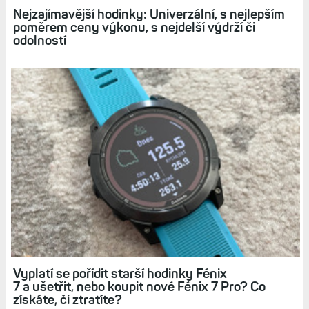
Nejzajímavější hodinky: Univerzální, s nejlepším
poměrem ceny výkonu, s nejdelší výdrží či
odolností