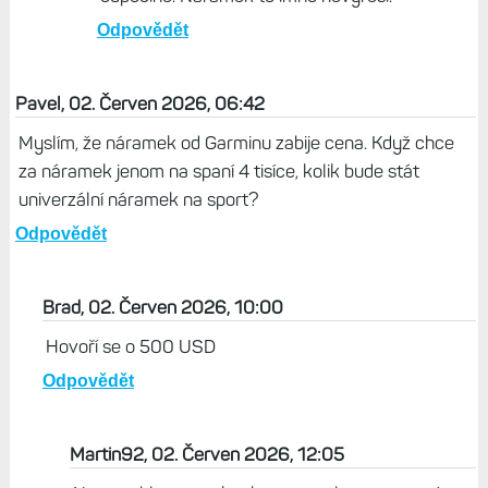
Odpovědět
Pavel, 02. Červen 2026, 06:42
Myslím, že náramek od Garminu zabije cena. Když chce
za náramek jenom na spaní 4 tisíce, kolik bude stát
univerzální náramek na sport?
Odpovědět
Brad, 02. Červen 2026, 10:00
Hovoří se o 500 USD
Odpovědět
Martin92, 02. Červen 2026, 12:05