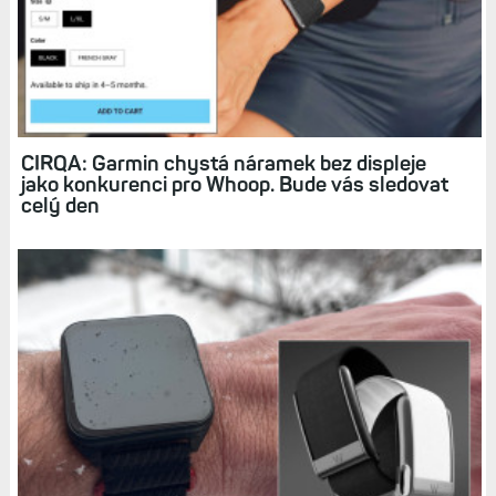
CIRQA: Garmin chystá náramek bez displeje
jako konkurenci pro Whoop. Bude vás sledovat
celý den