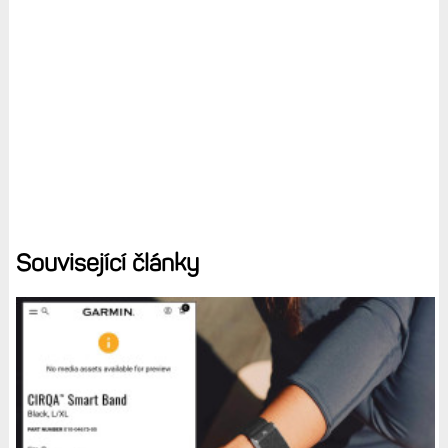
Související články