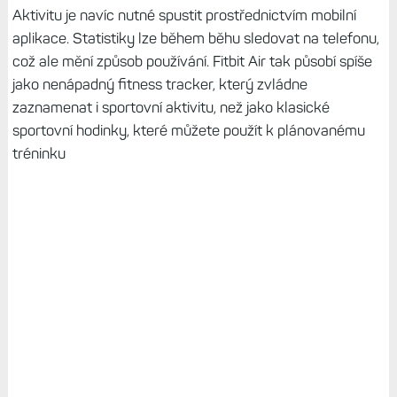
Aktivitu je navíc nutné spustit prostřednictvím mobilní
aplikace. Statistiky lze během běhu sledovat na telefonu,
což ale mění způsob používání. Fitbit Air tak působí spíše
jako nenápadný fitness tracker, který zvládne
zaznamenat i sportovní aktivitu, než jako klasické
sportovní hodinky, které můžete použít k plánovanému
tréninku