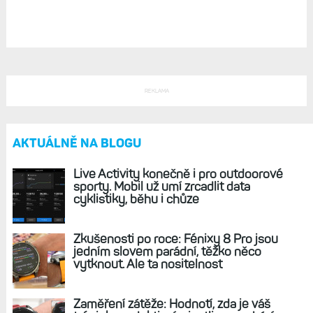
REKLAMA