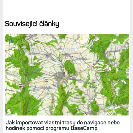
Související články