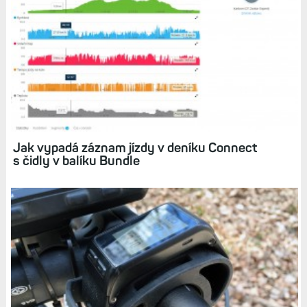
Jak vypadá záznam jízdy v deníku Connect
s čidly v balíku Bundle