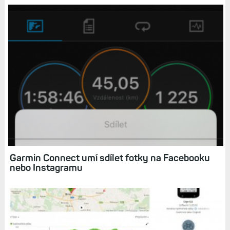
Garmin Connect umí sdílet fotky na Facebooku
nebo Instagramu