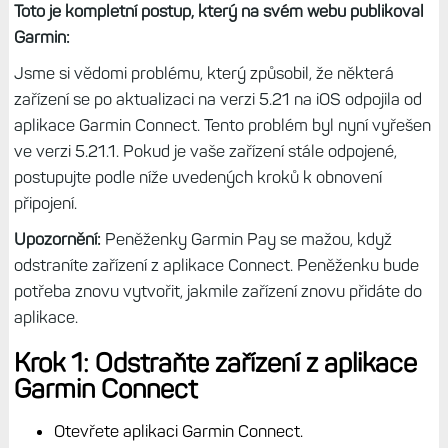
Toto je kompletní postup, který na svém webu publikoval
Garmin:
Jsme si vědomi problému, který způsobil, že některá
zařízení se po aktualizaci na verzi 5.21 na iOS odpojila od
aplikace Garmin Connect. Tento problém byl nyní vyřešen
ve verzi 5.21.1. Pokud je vaše zařízení stále odpojené,
postupujte podle níže uvedených kroků k obnovení
připojení.
Upozornění:
Peněženky Garmin Pay se mažou, když
odstraníte zařízení z aplikace Connect. Peněženku bude
potřeba znovu vytvořit, jakmile zařízení znovu přidáte do
aplikace.
Krok 1: Odstraňte zařízení z aplikace
Garmin Connect
Otevřete aplikaci Garmin Connect.