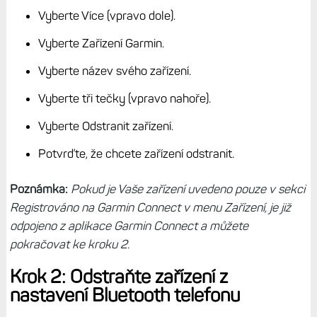
Vyberte Více (vpravo dole).
Vyberte Zařízení Garmin.
Vyberte název svého zařízení.
Vyberte tři tečky (vpravo nahoře).
Vyberte Odstranit zařízení.
Potvrďte, že chcete zařízení odstranit.
Poznámka:
Pokud je Vaše zařízení uvedeno pouze v sekci
Registrováno na Garmin Connect v menu Zařízení, je již
odpojeno z aplikace Garmin Connect a můžete
pokračovat ke kroku 2.
Krok 2: Odstraňte zařízení z
nastavení Bluetooth telefonu