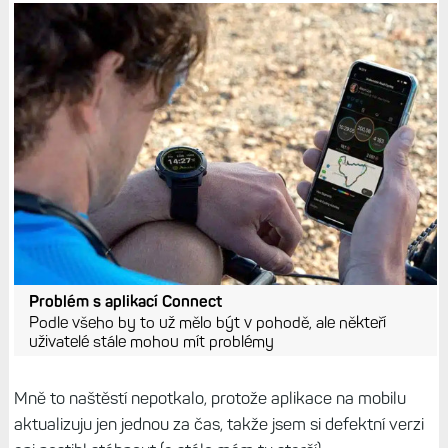
Problém s aplikací Connect
Podle všeho by to už mělo být v pohodě, ale někteří
uživatelé stále mohou mít problémy
Mně to naštěstí nepotkalo, protože aplikace na mobilu
aktualizuju jen jednou za čas, takže jsem si defektní verzi