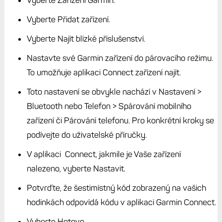
Vyberte Přidat zařízení.
Vyberte Najít blízké příslušenství.
Nastavte své Garmin zařízení do párovacího režimu.
To umožňuje aplikaci Connect zařízení najít.
Toto nastavení se obvykle nachází v Nastavení >
Bluetooth nebo Telefon > Spárování mobilního
zařízení či Párování telefonu. Pro konkrétní kroky se
podívejte do uživatelské příručky.
V aplikaci Connect, jakmile je Vaše zařízení
nalezeno, vyberte Nastavit.
Potvrďte, že šestimístný kód zobrazený na vašich
hodinkách odpovídá kódu v aplikaci Garmin Connect.
Vyberte Hotovo.