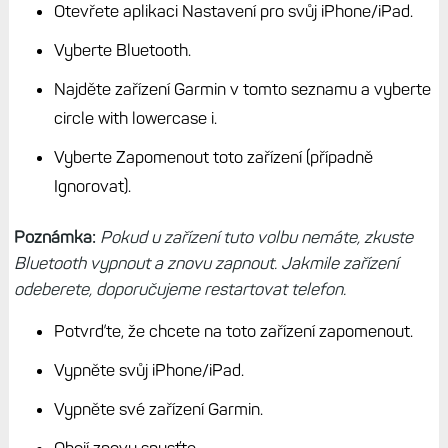
Otevřete aplikaci Nastavení pro svůj iPhone/iPad.
Vyberte Bluetooth.
Najděte zařízení Garmin v tomto seznamu a vyberte
circle with lowercase i.
Vyberte Zapomenout toto zařízení (případně
Ignorovat).
Poznámka:
Pokud u zařízení tuto volbu nemáte, zkuste
Bluetooth vypnout a znovu zapnout. Jakmile zařízení
odeberete, doporučujeme restartovat telefon.
Potvrďte, že chcete na toto zařízení zapomenout.
Vypněte svůj iPhone/iPad.
Vypněte své zařízení Garmin.