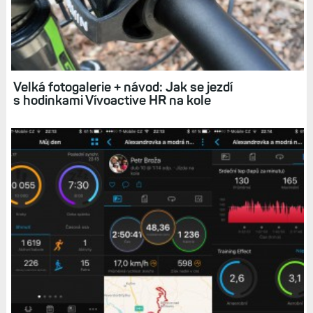
Velká fotogalerie + návod: Jak se jezdí
s hodinkami Vívoactive HR na kole