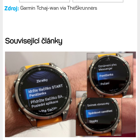
Zdroj:
Garmin Tchaj-wan via The5krunners
Související články