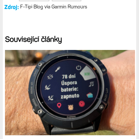
Zdroj:
F-Tipi Blog via Garmin Rumours
Související články