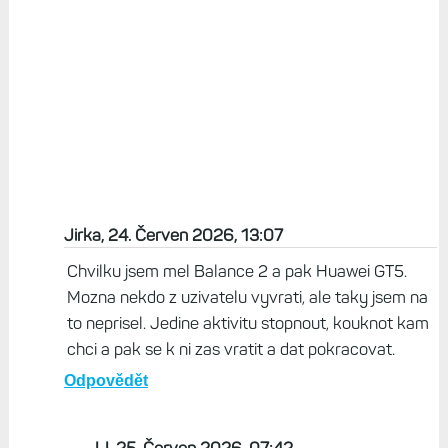
Jirka, 24. Červen 2026, 13:07
Chvilku jsem mel Balance 2 a pak Huawei GT5.
Mozna nekdo z uzivatelu vyvrati, ale taky jsem na
to neprisel. Jedine aktivitu stopnout, kouknot kam
chci a pak se k ni zas vratit a dat pokracovat.
Odpovědět