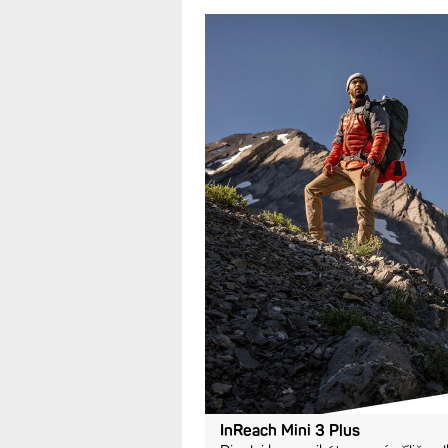
InReach Mini 3 Plus