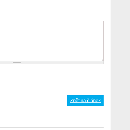
Zpět na článek