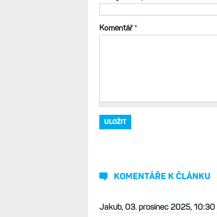
Komentář
*
KOMENTÁŘE K ČLÁNKU
Jakub, 03. prosinec 2025, 10:30