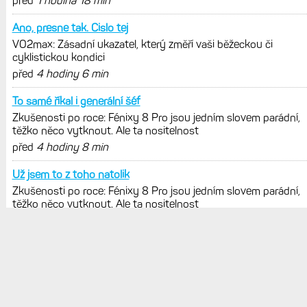
POSLEDNÍ KOMENTÁŘE