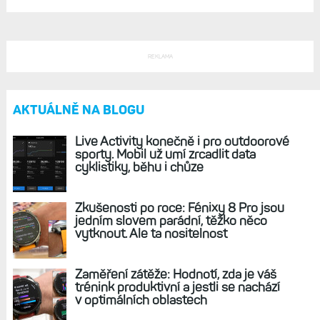
REKLAMA
AKTUÁLNĚ NA BLOGU
Live Activity konečně i pro outdoorové