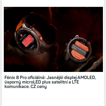
Fénix 8 Pro oficiálně: Jasnější displej AMOLED,
úsporný microLED plus satelitní a LTE
komunikace. CZ ceny