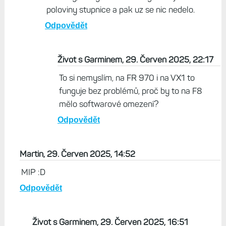
poloviny stupnice a pak uz se nic nedelo.
Odpovědět
Život s Garminem, 29. Červen 2025, 22:17
To si nemyslím, na FR 970 i na VX1 to
funguje bez problémů, proč by to na F8
mělo softwarové omezení?
Odpovědět
Martin, 29. Červen 2025, 14:52
MIP :D
Odpovědět
Život s Garminem, 29. Červen 2025, 16:51