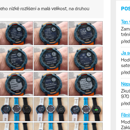
jeho nízké rozlišení a malá velikost, na druhou