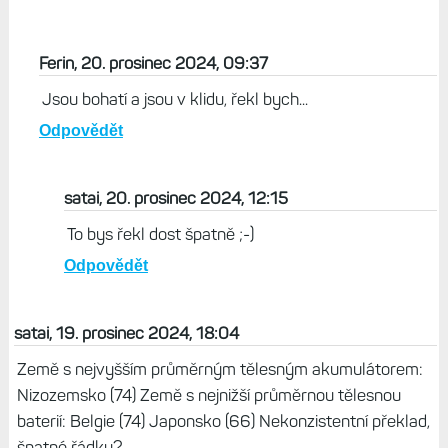
Ferin, 20. prosinec 2024, 09:37
Jsou bohatí a jsou v klidu, řekl bych...
Odpovědět