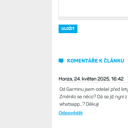
KOMENTÁŘE K ČLÁNKU
Honza, 24. květen 2025, 16:42
Od Garminu jsem odešel před let
Změnilo se něco? Dá se již nyní 
whatsapp...? Děkuji
Odpovědět