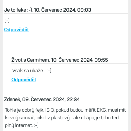
Je to fake :-), 10. Červenec 2024, 09:03
;-)
Odpovědět
Život s Garminem, 10. Červenec 2024, 09:55
Však sa ukáže... :-)
Odpovědět
Zdenek, 09. Červenec 2024, 22:34
Tohle je dobrý fejk. IS 3, pokud budou měřit EKG, musí mít
kovoý snimač, nikoliv plastový... ale chápu, je toho ted
plný internet. :-)